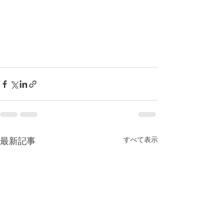
すべて表示
最新記事